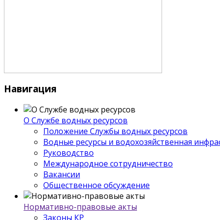
Навигация
О Службе водных ресурсов
Положение Службы водных ресурсов
Водные ресурсы и водохозяйственная инфра
Руководство
Международное сотрудничество
Вакансии
Общественное обсуждение
Нормативно-правовые акты
Законы КР