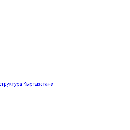
структура Кыргызстана