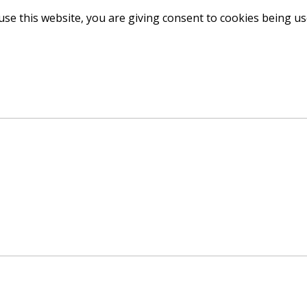
use this website, you are giving consent to cookies being u