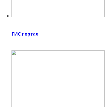
ГИС портал