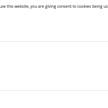
use this website, you are giving consent to cookies being u