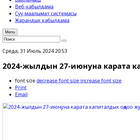
Веб-кабылдама
Суу маалымат системасы
Жарандык кабылдама
Menu
Среда, 31 Июль 2024 20:53
2024-жылдын 27-июнуна карата 
font size
decrease font size
increase font size
Print
Email