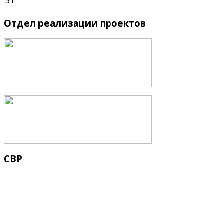
31
Отдел
реализации проектов
СВР