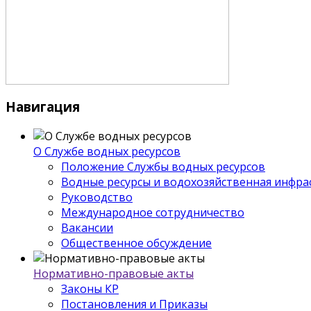
Навигация
О Службе водных ресурсов
Положение Службы водных ресурсов
Водные ресурсы и водохозяйственная инфра
Руководство
Международное сотрудничество
Вакансии
Общественное обсуждение
Нормативно-правовые акты
Законы КР
Постановления и Приказы