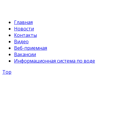
Главная
Новости
Контакты
Видео
Веб-приемная
Вакансии
Информационная система по воде
Top