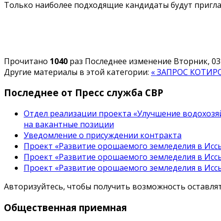
Только наиболее подходящие кандидаты будут пригла
Прочитано
1040
раз
Последнее изменение Вторник, 03
Другие материалы в этой категории:
« ЗАПРОС КОТИРО
Последнее от Пресс служба СВР
Отдел реализации проекта «Улучшение водохозяй
на вакантные позиции
Уведомление о присуждении контракта
Проект «Развитие орошаемого земледелия в Иссы
Проект «Развитие орошаемого земледелия в Иссы
Проект «Развитие орошаемого земледелия в Иссы
Авторизуйтесь, чтобы получить возможность оставл
Общественная
приемная