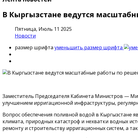
В Кыргызстане ведутся масштабн
Пятница, Июль 11 2025
Новости
размер шрифта
уменьшить размер шрифта
Заместитель Председателя Кабинета Министров — Ми
улучшением ирригационной инфраструктуры, регулярн
Вопрос обеспечения поливной водой в Кыргызстане яв
климата, природных катастроф и нехватки водных ист
ремонту и строительству ирригационных систем, а та