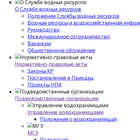
О Службе водных ресурсов
Положение Службы водных ресурсов
Водные ресурсы и водохозяйственная инфра
Руководство
Международное сотрудничество
Вакансии
Общественное обсуждение
Нормативно-правовые акты
Законы КР
Постановления и Приказы
Проекты НПА
Подведомственные организации
Управление водохраниищами
Положения о водохранилищах
МГЭ
Положение