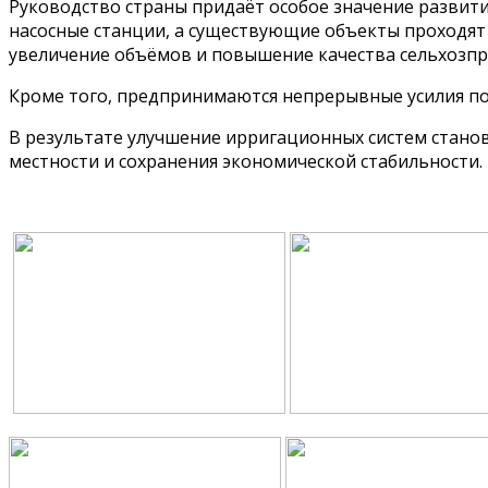
Руководство страны придаёт особое значение развити
насосные станции, а существующие объекты проходят 
увеличение объёмов и повышение качества сельхозпр
Кроме того, предпринимаются непрерывные усилия п
В результате улучшение ирригационных систем стано
местности и сохранения экономической стабильности.