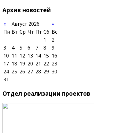
Архив
новостей
«
Август 2026
»
Пн
Вт
Ср
Чт
Пт
Сб
Вс
1
2
3
4
5
6
7
8
9
10
11
12
13
14
15
16
17
18
19
20
21
22
23
24
25
26
27
28
29
30
31
Отдел
реализации проектов