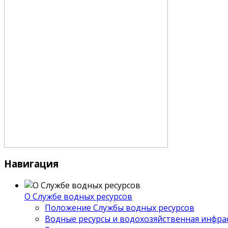
Навигация
О Службе водных ресурсов
Положение Службы водных ресурсов
Водные ресурсы и водохозяйственная инфра