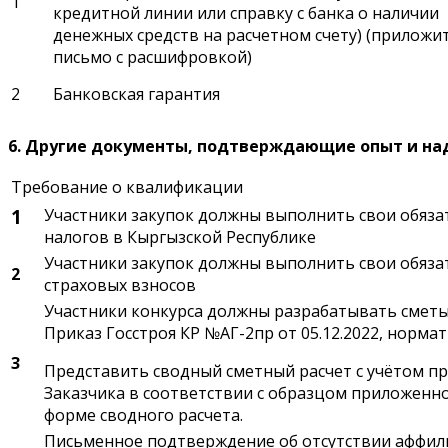
1
кредитной линии или справку с банка о наличии
денежных средств на расчетном счету) (приложи
письмо с расшифровкой)
2
Банковская гарантия
6. Другие документы, подтверждающие опыт и на
Требование о квалификации
1
Участники закупок должны выполнить свои обяза
налогов в Кыргызской Республике
Участники закупок должны выполнить свои обяза
2
страховых взносов
Участники конкурса должны разрабатывать сметы
Приказ Госстроя КР №АГ-2пр от 05.12.2022, нормат
3
Представить сводный сметный расчет с учётом пр
Заказчика в соответствии с образцом приложенн
форме сводного расчета.
Письменное подтверждение об отсутствии аффил