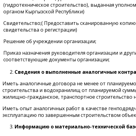
(гидротехническое строительство), выданная уполн
органом Кыргызской Республики)
Свидетельство;( Предоставить сканированную копию
свидетельства о регистрации)
Решение об учреждении организации;
Приказ назначения руководителя организации и друг
соответствующие документы организации;
Сведения о выполненные аналогичные контр
Иметь аналогичные договора не менее от планируемой
строительства и водохранилищ от планируемой суммы
жилищно-гражданское, транспортное строительство не
Иметь опыт аналогичных работ в качестве генподрядч
эксплуатацию по завершенным строительством объек
Информацию о материально-технической базе