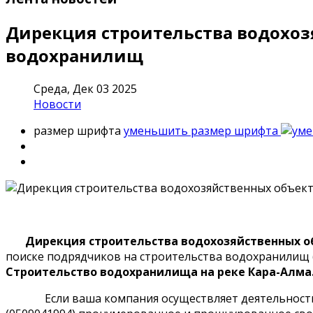
Дирекция строительства водохоз
водохранилищ
Среда, Дек 03 2025
Новости
размер шрифта
уменьшить размер шрифта
Дирекция строительства водохозяйственных о
поиске подрядчиков на строительства водохранилищ 
Строительство водохранилища на реке Кара-Алма.
Если ваша компания осуществляет деятельность в да