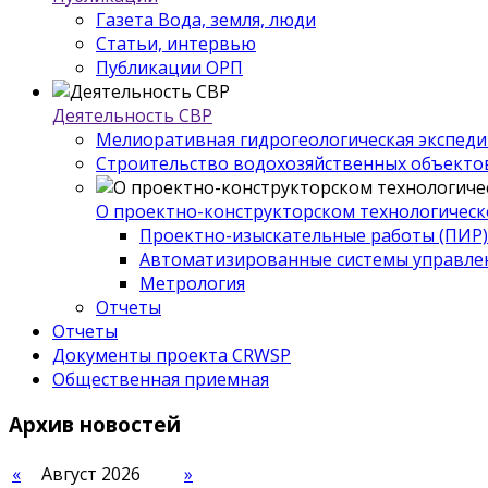
Газета Вода, земля, люди
Статьи, интервью
Публикации ОРП
Деятельность СВР
Мелиоративная гидрогеологическая экспед
Строительство водохозяйственных объекто
О проектно-конструкторском технологическ
Проектно-изыскательные работы (ПИР)
Автоматизированные системы управле
Метрология
Отчеты
Отчеты
Документы проекта CRWSP
Общественная приемная
Архив
новостей
«
Август 2026
»