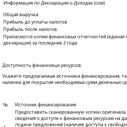
Информация по Декларации о Доходах (сом)
Общая выручка
Прибыль до уплаты налогов
Прибыль после налогов
Прилагаются копии финансовых отчетностей (единая 
декларация) за последние 2 года
Доступность финансовых ресурсов
Укажите предлагаемые источники финансирования, та
наличии для покрытия необходимых сумм денежных ср
№.
Источник финансирования
Предоставить сканированную копию оригинала
сведения о доступе к финансовым ресурсам на да
подачи предложения (наличие доступа к свобод