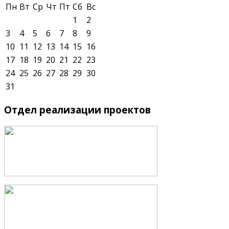
Пн
Вт
Ср
Чт
Пт
Сб
Вс
1
2
3
4
5
6
7
8
9
10
11
12
13
14
15
16
17
18
19
20
21
22
23
24
25
26
27
28
29
30
31
Отдел
реализации проектов