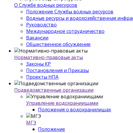
О Службе водных ресурсов
Положение Службы водных ресурсов
Водные ресурсы и водохозяйственная инфра
Руководство
Международное сотрудничество
Вакансии
Общественное обсуждение
Нормативно-правовые акты
Законы КР
Постановления и Приказы
Проекты НПА
Подведомственные организации
Управление водохраниищами
Положения о водохранилищах
МГЭ
Положение