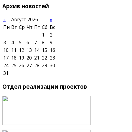
Архив
новостей
«
Август 2026
»
Пн
Вт
Ср
Чт
Пт
Сб
Вс
1
2
3
4
5
6
7
8
9
10
11
12
13
14
15
16
17
18
19
20
21
22
23
24
25
26
27
28
29
30
31
Отдел
реализации проектов