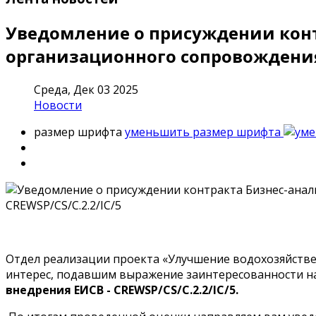
Уведомление о присуждении конт
организационного сопровождения 
Среда, Дек 03 2025
Новости
размер шрифта
уменьшить размер шрифта
Отдел реализации проекта «Улучшение водохозяйстве
интерес, подавшим выражение заинтересованности 
внедрения ЕИСВ - CREWSP/CS/C.2.2/IC/5
.