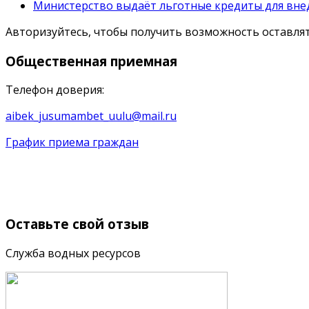
Министерство выдаёт льготные кредиты для вне
Авторизуйтесь, чтобы получить возможность оставл
Общественная
приемная
Телефон доверия:
aibek_jusumambet_uulu@mail.ru
График приема граждан
Оставьте
свой отзыв
Служба водных ресурсов