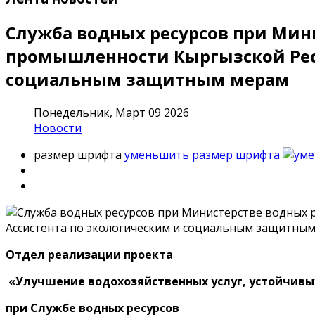
Служба водных ресурсов при Мин
промышленности Кыргызской Респ
социальным защитным мерам
Понедельник, Март 09 2026
Новости
размер шрифта
уменьшить размер шрифта
Отдел реализации проекта
«Улучшение водохозяйственных услуг, устойчивы
при Службе водных ресурсов