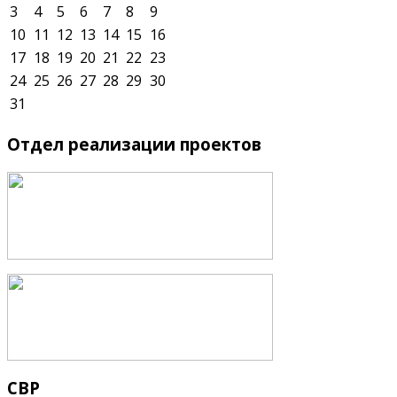
3
4
5
6
7
8
9
10
11
12
13
14
15
16
17
18
19
20
21
22
23
24
25
26
27
28
29
30
31
Отдел
реализации проектов
СВР