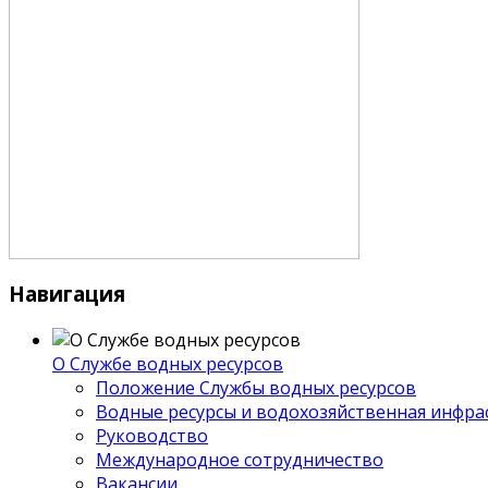
Навигация
О Службе водных ресурсов
Положение Службы водных ресурсов
Водные ресурсы и водохозяйственная инфра
Руководство
Международное сотрудничество
Вакансии