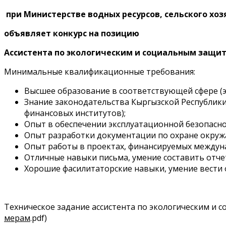
при Министерстве водных ресурсов, сельского х
объявляет конкурс на позицию
Ассистента по экологическим и социальным защи
Минимальные квалификационные требования:
Высшее образование в соответствующей сфере (э
Знание законодательства Кыргызской Республик
финансовых институтов);
Опыт в обеспечении эксплуатационной безопаснос
Опыт разработки документации по охране окружа
Опыт работы в проектах, финансируемых между
Отличные навыки письма, умение составить отче
Хорошие фасилитаторские навыки, умение вести 
Техническое задание ассистента по экологическим и
мерам
.pdf)