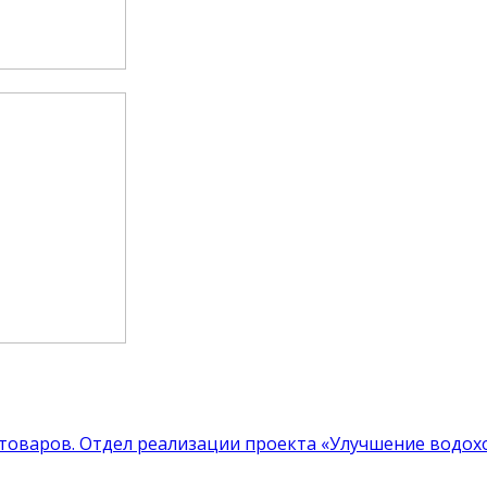
 товаров.
Отдел реализации проекта «Улучшение водохо