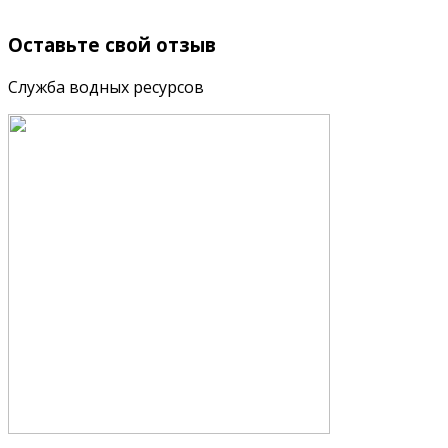
Оставьте
свой отзыв
Служба водных ресурсов