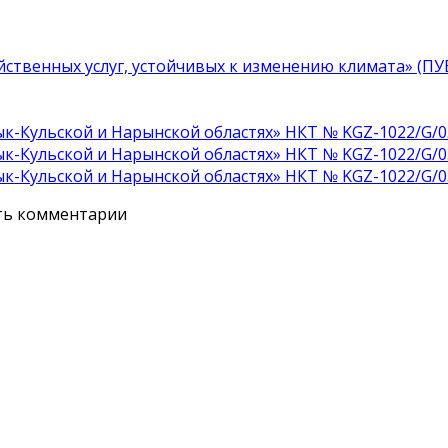
ственных услуг, устойчивых к изменению климата» (П
к-Кульской и Нарынской областях» НКТ № KGZ-1022/G/0
к-Кульской и Нарынской областях» НКТ № KGZ-1022/G/0
к-Кульской и Нарынской областях» НКТ № KGZ-1022/G/0
ять комментарии