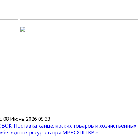
 08 Июнь 2026 05:33
ВОК. Поставка канцелярских товаров и хозяйственных
жбе водных ресурсов при МВРСХПП КР »