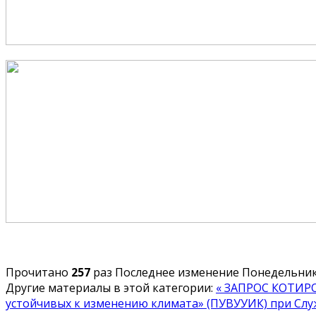
Прочитано
257
раз
Последнее изменение Понедельник,
Другие материалы в этой категории:
« ЗАПРОС КОТИРО
устойчивых к изменению климата» (ПУВУУИК) при Слу