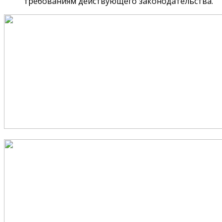
требованиям действующего законодательства.