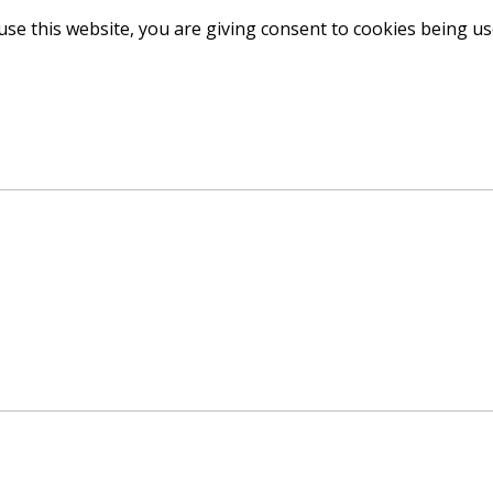
use this website, you are giving consent to cookies being u