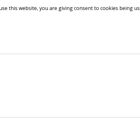
use this website, you are giving consent to cookies being u