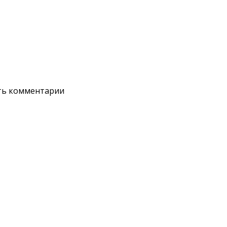
ять комментарии