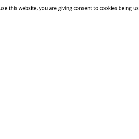
use this website, you are giving consent to cookies being u