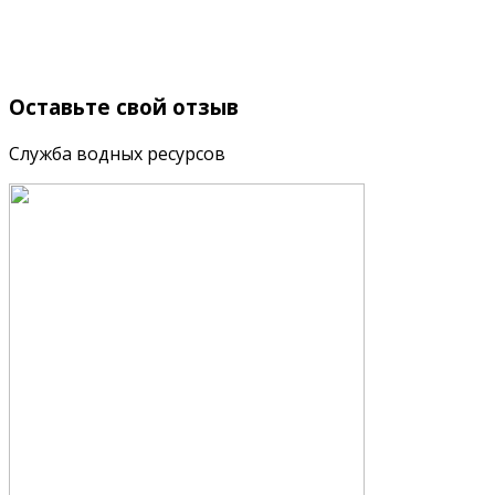
Оставьте
свой отзыв
Служба водных ресурсов