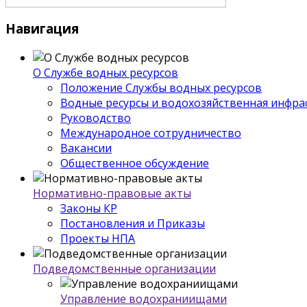
Навигация
О Службе водных ресурсов
Положение Службы водных ресурсов
Водные ресурсы и водохозяйственная инфра
Руководство
Международное сотрудничество
Вакансии
Общественное обсуждение
Нормативно-правовые акты
Законы КР
Постановления и Приказы
Проекты НПА
Подведомственные организации
Управление водохраниищами