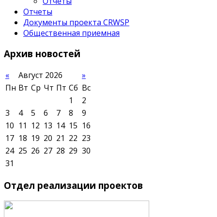
Отчеты
Отчеты
Документы проекта CRWSP
Общественная приемная
Архив
новостей
«
Август 2026
»
Пн
Вт
Ср
Чт
Пт
Сб
Вс
1
2
3
4
5
6
7
8
9
10
11
12
13
14
15
16
17
18
19
20
21
22
23
24
25
26
27
28
29
30
31
Отдел
реализации проектов