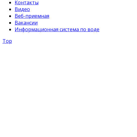
Контакты
Видео
Веб-приемная
Вакансии
Информационная система по воде
Top