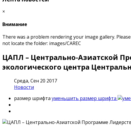
×
Внимание
There was a problem rendering your image gallery. Please m
not locate the folder: images/CAREC
ЦАПЛ – Центрально-Азиатской Про
экологического центра Централь
Среда, Сен 20 2017
Новости
размер шрифта
уменьшить размер шрифта