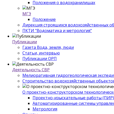
Положения о водохранилищах
МГЭ
Положение
Дирекция строящихся водохозяйственных о
ПКТИ "Водоматика и метрология"
Публикации
Газета Вода, земля, люди
Статьи, интервью
Публикации ОРП
Деятельность СВР
Мелиоративная гидрогеологическая экспед
Строительство водохозяйственных объекто
О проектно-конструкторском технологическ
Проектно-изыскательные работы (ПИР)
Автоматизированные системы управле
Метрология