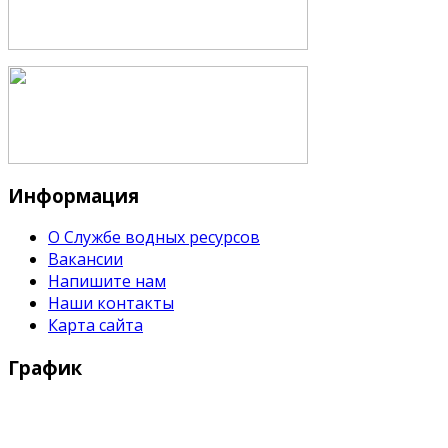
Информация
О Службе водных ресурсов
Вакансии
Напишите нам
Наши контакты
Карта сайта
График
Рабочие дни: