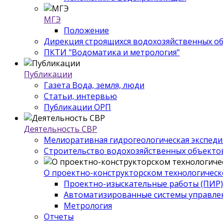
МГЭ
Положение
Дирекция строящихся водохозяйственных о
ПКТИ "Водоматика и метрология"
Публикации
Газета Вода, земля, люди
Статьи, интервью
Публикации ОРП
Деятельность СВР
Мелиоративная гидрогеологическая экспед
Строительство водохозяйственных объекто
О проектно-конструкторском технологическ
Проектно-изыскательные работы (ПИР)
Автоматизированные системы управле
Метрология
Отчеты