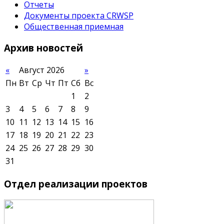
Отчеты
Документы проекта CRWSP
Общественная приемная
Архив
новостей
«
Август 2026
»
Пн
Вт
Ср
Чт
Пт
Сб
Вс
1
2
3
4
5
6
7
8
9
10
11
12
13
14
15
16
17
18
19
20
21
22
23
24
25
26
27
28
29
30
31
Отдел
реализации проектов