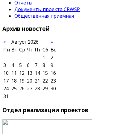
Отчеты
Документы проекта CRWSP
Общественная приемная
Архив
новостей
«
Август 2026
»
Пн
Вт
Ср
Чт
Пт
Сб
Вс
1
2
3
4
5
6
7
8
9
10
11
12
13
14
15
16
17
18
19
20
21
22
23
24
25
26
27
28
29
30
31
Отдел
реализации проектов