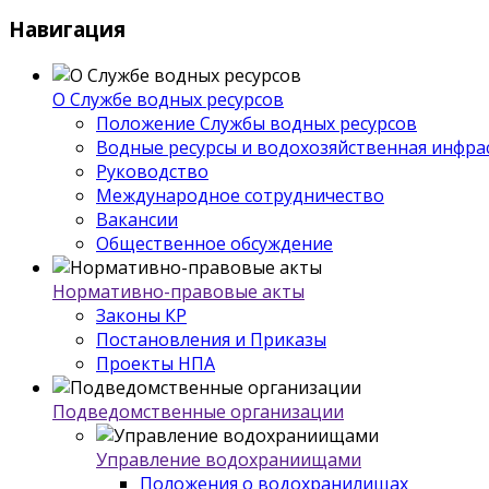
Навигация
О Службе водных ресурсов
Положение Службы водных ресурсов
Водные ресурсы и водохозяйственная инфра
Руководство
Международное сотрудничество
Вакансии
Общественное обсуждение
Нормативно-правовые акты
Законы КР
Постановления и Приказы
Проекты НПА
Подведомственные организации
Управление водохраниищами
Положения о водохранилищах