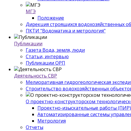
МГЭ
Положение
Дирекция строящихся водохозяйственных о
ПКТИ "Водоматика и метрология"
Публикации
Газета Вода, земля, люди
Статьи, интервью
Публикации ОРП
Деятельность СВР
Мелиоративная гидрогеологическая экспед
Строительство водохозяйственных объекто
О проектно-конструкторском технологическ
Проектно-изыскательные работы (ПИР)
Автоматизированные системы управле
Метрология
Отчеты