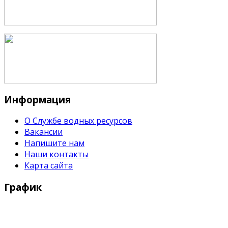
Информация
О Службе водных ресурсов
Вакансии
Напишите нам
Наши контакты
Карта сайта
График
Рабочие дни: