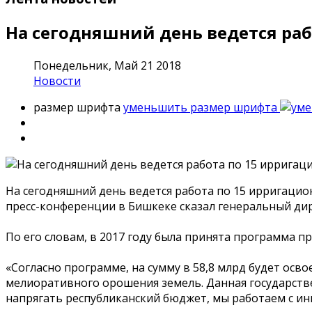
На сегодняшний день ведется ра
Понедельник, Май 21 2018
Новости
размер шрифта
уменьшить размер шрифта
На сегодняшний день ведется работа по 15 ирригацио
пресс-конференции в Бишкеке сказал генеральный ди
По его словам, в 2017 году была принята программа 
«Согласно программе, на сумму в 58,8 млрд будет осво
мелиоративного орошения земель. Данная государств
напрягать республиканский бюджет, мы работаем с инв