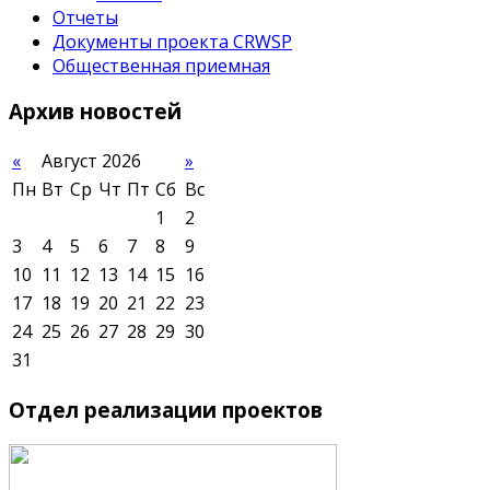
Отчеты
Документы проекта CRWSP
Общественная приемная
Архив
новостей
«
Август 2026
»
Пн
Вт
Ср
Чт
Пт
Сб
Вс
1
2
3
4
5
6
7
8
9
10
11
12
13
14
15
16
17
18
19
20
21
22
23
24
25
26
27
28
29
30
31
Отдел
реализации проектов