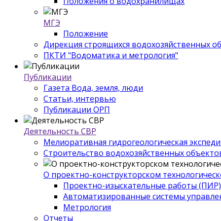
Положения о водохранилищах
МГЭ
Положение
Дирекция строящихся водохозяйственных о
ПКТИ "Водоматика и метрология"
Публикации
Газета Вода, земля, люди
Статьи, интервью
Публикации ОРП
Деятельность СВР
Мелиоративная гидрогеологическая экспед
Строительство водохозяйственных объекто
О проектно-конструкторском технологическ
Проектно-изыскательные работы (ПИР)
Автоматизированные системы управле
Метрология
Отчеты