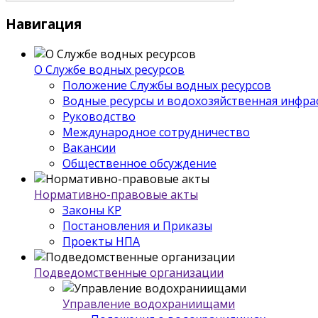
Навигация
О Службе водных ресурсов
Положение Службы водных ресурсов
Водные ресурсы и водохозяйственная инфра
Руководство
Международное сотрудничество
Вакансии
Общественное обсуждение
Нормативно-правовые акты
Законы КР
Постановления и Приказы
Проекты НПА
Подведомственные организации
Управление водохраниищами