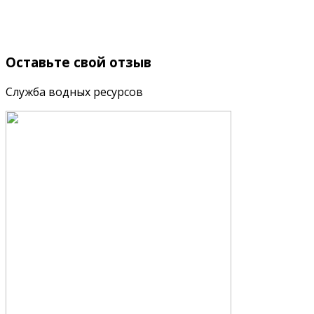
Оставьте
свой отзыв
Служба водных ресурсов