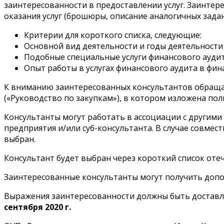
заинтересованности в предоставлении услуг. Заинт
оказания услуг (брошюры, описание аналогичных задан
Критерии для короткого списка, следующие:
Основной вид деятельности и годы деятельности 
Подобные специальные услуги финансового аудита
Опыт работы в услугах финансового аудита в фин
К вниманию заинтересованных консультантов обращают
(«Руководство по закупкам»), в котором изложена по
Консультанты могут работать в ассоциации с другими
предприятия и/или суб-консультанта. В случае совмес
выбран.
Консультант будет выбран через короткий список оте
Заинтересованные консультанты могут получить дополн
Выражения заинтересованности должны быть доставле
сентября 2020 г.