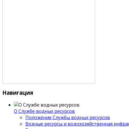
Навигация
О Службе водных ресурсов
Положение Службы водных ресурсов
Водные ресурсы и водохозяйственная инфра