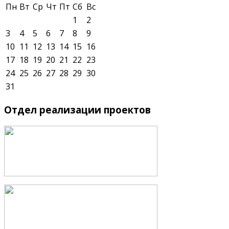
Пн
Вт
Ср
Чт
Пт
Сб
Вс
1
2
3
4
5
6
7
8
9
10
11
12
13
14
15
16
17
18
19
20
21
22
23
24
25
26
27
28
29
30
31
Отдел
реализации проектов