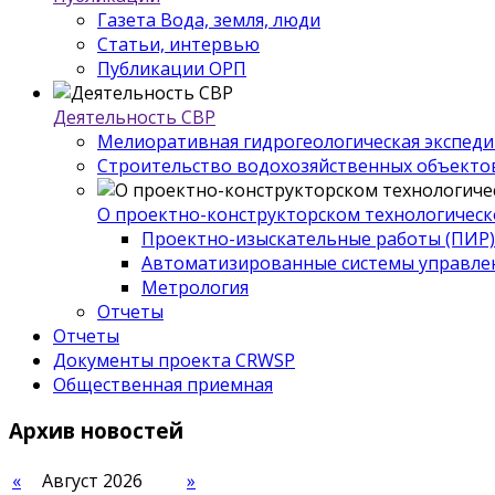
Газета Вода, земля, люди
Статьи, интервью
Публикации ОРП
Деятельность СВР
Мелиоративная гидрогеологическая экспед
Строительство водохозяйственных объекто
О проектно-конструкторском технологическ
Проектно-изыскательные работы (ПИР)
Автоматизированные системы управле
Метрология
Отчеты
Отчеты
Документы проекта CRWSP
Общественная приемная
Архив
новостей
«
Август 2026
»