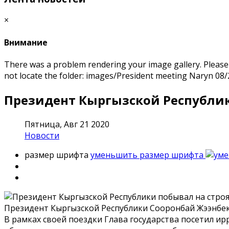
×
Внимание
There was a problem rendering your image gallery. Please m
not locate the folder: images/President meeting Naryn 08/
Президент Кыргызской Республик
Пятница, Авг 21 2020
Новости
размер шрифта
уменьшить размер шрифта
Президент Кыргызской Республики Сооронбай Жээнбеко
В рамках своей поездки Глава государства посетил и