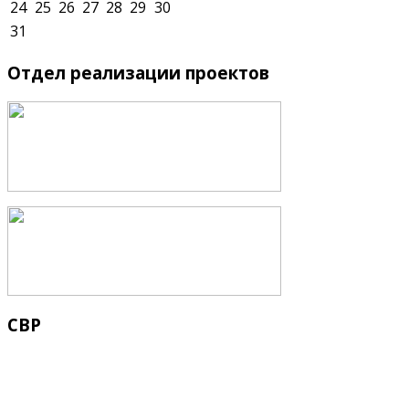
24
25
26
27
28
29
30
31
Отдел
реализации проектов
СВР