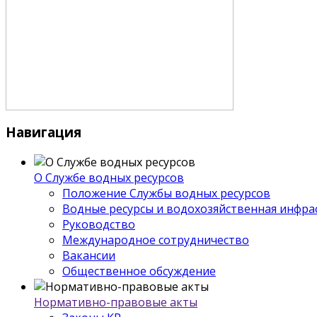
Навигация
О Службе водных ресурсов
Положение Службы водных ресурсов
Водные ресурсы и водохозяйственная инфра
Руководство
Международное сотрудничество
Вакансии
Общественное обсуждение
Нормативно-правовые акты