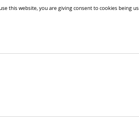
use this website, you are giving consent to cookies being u