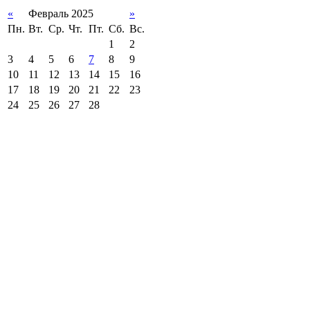
«
Февраль 2025
»
Пн.
Вт.
Ср.
Чт.
Пт.
Сб.
Вс.
1
2
3
4
5
6
7
8
9
10
11
12
13
14
15
16
17
18
19
20
21
22
23
24
25
26
27
28