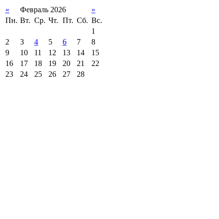
«
Февраль 2026
»
Пн.
Вт.
Ср.
Чт.
Пт.
Сб.
Вс.
1
2
3
4
5
6
7
8
9
10
11
12
13
14
15
16
17
18
19
20
21
22
23
24
25
26
27
28