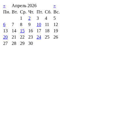
«
Апрель 2026
»
Пн.
Вт.
Ср.
Чт.
Пт.
Сб.
Вс.
1
2
3
4
5
6
7
8
9
10
11
12
13
14
15
16
17
18
19
20
21
22
23
24
25
26
27
28
29
30