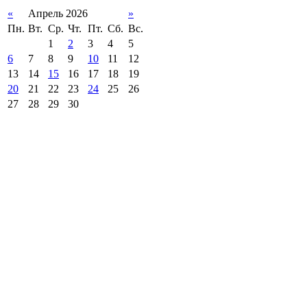
«
Апрель 2026
»
Пн.
Вт.
Ср.
Чт.
Пт.
Сб.
Вс.
1
2
3
4
5
6
7
8
9
10
11
12
13
14
15
16
17
18
19
20
21
22
23
24
25
26
27
28
29
30