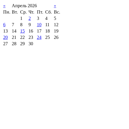
«
Апрель 2026
»
Пн.
Вт.
Ср.
Чт.
Пт.
Сб.
Вс.
1
2
3
4
5
6
7
8
9
10
11
12
13
14
15
16
17
18
19
20
21
22
23
24
25
26
27
28
29
30