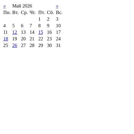
«
Май 2026
»
Пн.
Вт.
Ср.
Чт.
Пт.
Сб.
Вс.
1
2
3
4
5
6
7
8
9
10
11
12
13
14
15
16
17
18
19
20
21
22
23
24
25
26
27
28
29
30
31