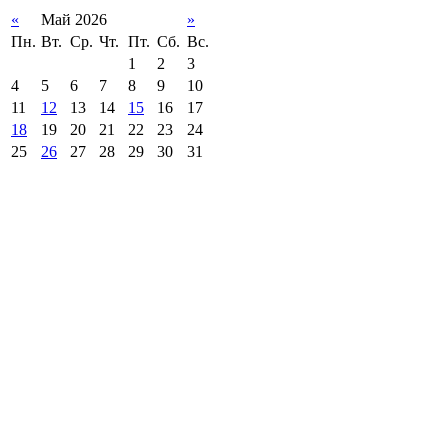
«
Май 2026
»
Пн.
Вт.
Ср.
Чт.
Пт.
Сб.
Вс.
1
2
3
4
5
6
7
8
9
10
11
12
13
14
15
16
17
18
19
20
21
22
23
24
25
26
27
28
29
30
31