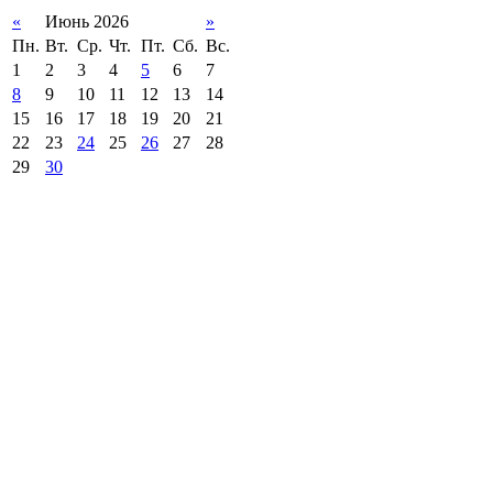
«
Июнь 2026
»
Пн.
Вт.
Ср.
Чт.
Пт.
Сб.
Вс.
1
2
3
4
5
6
7
8
9
10
11
12
13
14
15
16
17
18
19
20
21
22
23
24
25
26
27
28
29
30