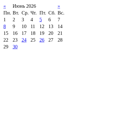
«
Июнь 2026
»
Пн.
Вт.
Ср.
Чт.
Пт.
Сб.
Вс.
1
2
3
4
5
6
7
8
9
10
11
12
13
14
15
16
17
18
19
20
21
22
23
24
25
26
27
28
29
30