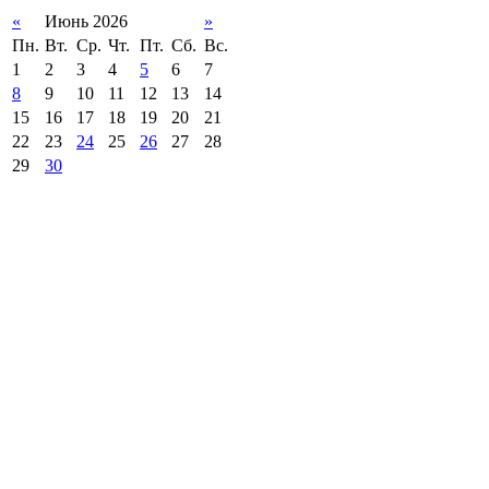
«
Июнь 2026
»
Пн.
Вт.
Ср.
Чт.
Пт.
Сб.
Вс.
1
2
3
4
5
6
7
8
9
10
11
12
13
14
15
16
17
18
19
20
21
22
23
24
25
26
27
28
29
30