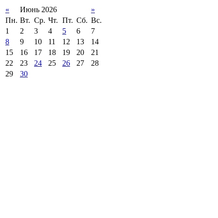
«
Июнь 2026
»
Пн.
Вт.
Ср.
Чт.
Пт.
Сб.
Вс.
1
2
3
4
5
6
7
8
9
10
11
12
13
14
15
16
17
18
19
20
21
22
23
24
25
26
27
28
29
30