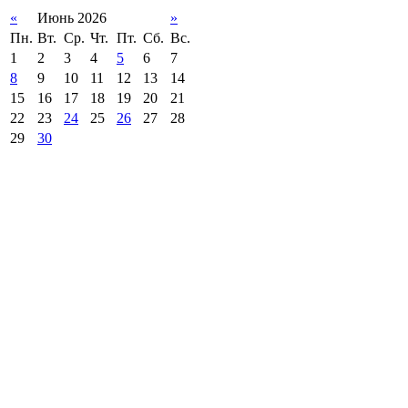
«
Июнь 2026
»
Пн.
Вт.
Ср.
Чт.
Пт.
Сб.
Вс.
1
2
3
4
5
6
7
8
9
10
11
12
13
14
15
16
17
18
19
20
21
22
23
24
25
26
27
28
29
30