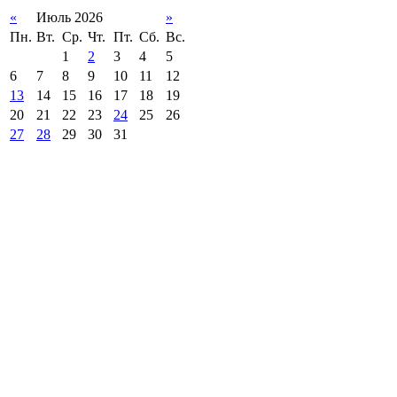
«
Июль 2026
»
Пн.
Вт.
Ср.
Чт.
Пт.
Сб.
Вс.
1
2
3
4
5
6
7
8
9
10
11
12
13
14
15
16
17
18
19
20
21
22
23
24
25
26
27
28
29
30
31