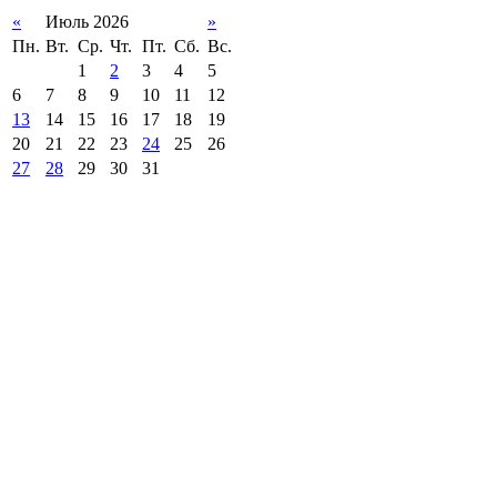
«
Июль 2026
»
Пн.
Вт.
Ср.
Чт.
Пт.
Сб.
Вс.
1
2
3
4
5
6
7
8
9
10
11
12
13
14
15
16
17
18
19
20
21
22
23
24
25
26
27
28
29
30
31