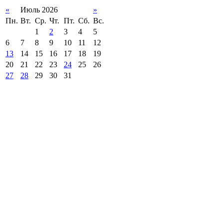
«
Июль 2026
»
Пн.
Вт.
Ср.
Чт.
Пт.
Сб.
Вс.
1
2
3
4
5
6
7
8
9
10
11
12
13
14
15
16
17
18
19
20
21
22
23
24
25
26
27
28
29
30
31