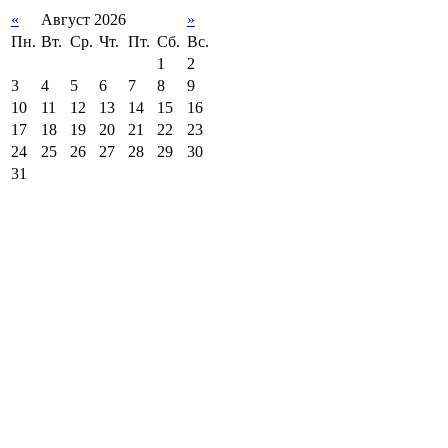
«
Август 2026
»
Пн.
Вт.
Ср.
Чт.
Пт.
Сб.
Вс.
1
2
3
4
5
6
7
8
9
10
11
12
13
14
15
16
17
18
19
20
21
22
23
24
25
26
27
28
29
30
31