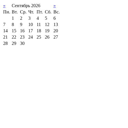
«
Сентябрь 2026
»
Пн.
Вт.
Ср.
Чт.
Пт.
Сб.
Вс.
1
2
3
4
5
6
7
8
9
10
11
12
13
14
15
16
17
18
19
20
21
22
23
24
25
26
27
28
29
30