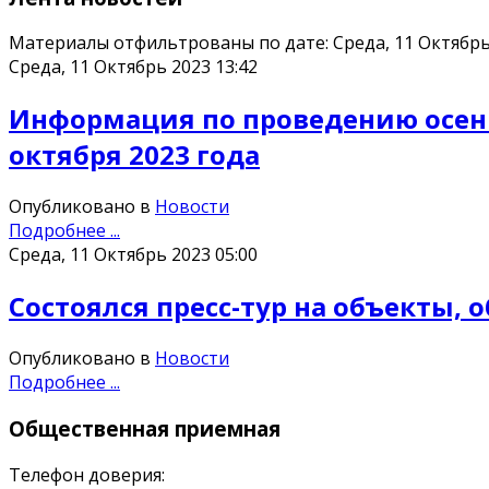
Материалы отфильтрованы по дате: Среда, 11 Октябрь
Среда, 11 Октябрь 2023 13:42
Информация по проведению осенн
октября 2023 года
Опубликовано в
Новости
Подробнее ...
Среда, 11 Октябрь 2023 05:00
Состоялся пресс-тур на объекты
Опубликовано в
Новости
Подробнее ...
Общественная
приемная
Телефон доверия: