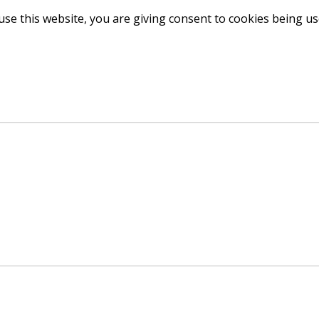
use this website, you are giving consent to cookies being u