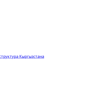
структура Кыргызстана