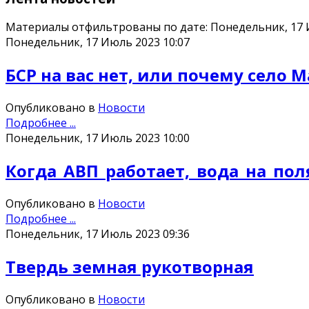
Материалы отфильтрованы по дате: Понедельник, 17
Понедельник, 17 Июль 2023 10:07
БСР на вас нет, или почему село
Опубликовано в
Новости
Подробнее ...
Понедельник, 17 Июль 2023 10:00
Когда_АВП_работает,_вода_на_по
Опубликовано в
Новости
Подробнее ...
Понедельник, 17 Июль 2023 09:36
Твердь земная рукотворная
Опубликовано в
Новости