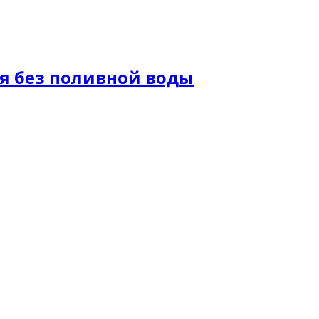
ся без поливной воды