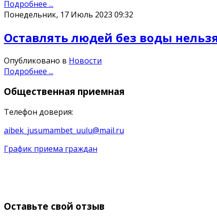
Подробнее ...
Понедельник, 17 Июль 2023 09:32
Оставлять людей без воды нельзя
Опубликовано в
Новости
Подробнее ...
Общественная
приемная
Телефон доверия:
aibek_jusumambet_uulu@mail.ru
График приема граждан
Оставьте
свой отзыв