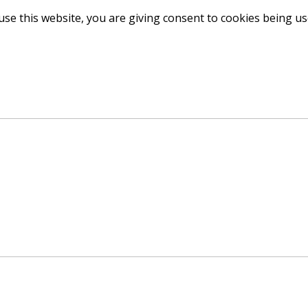
use this website, you are giving consent to cookies being u