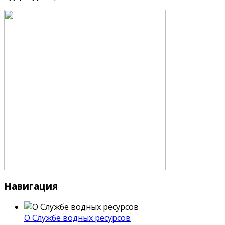
Навигация
О Службе водных ресурсов