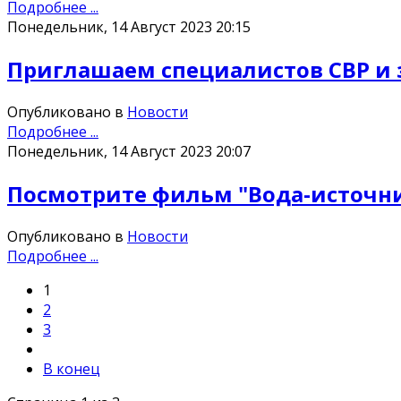
Подробнее ...
Понедельник, 14 Август 2023 20:15
Приглашаем специалистов СВР и 
Опубликовано в
Новости
Подробнее ...
Понедельник, 14 Август 2023 20:07
Посмотрите фильм "Вода-источн
Опубликовано в
Новости
Подробнее ...
1
2
3
В конец