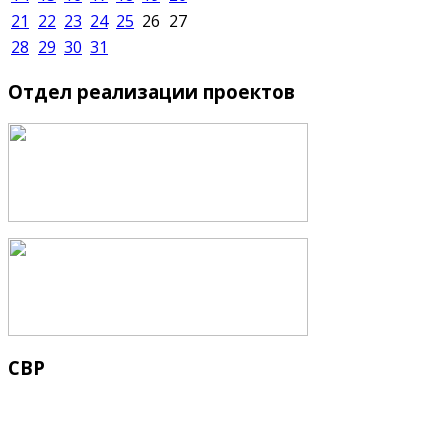
21
22
23
24
25
26
27
28
29
30
31
Отдел
реализации проектов
СВР