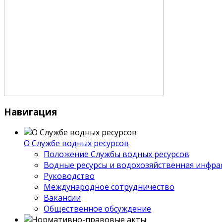
Навигация
О Службе водных ресурсов
Положение Службы водных ресурсов
Водные ресурсы и водохозяйственная инфра
Руководство
Международное сотрудничество
Вакансии
Общественное обсуждение