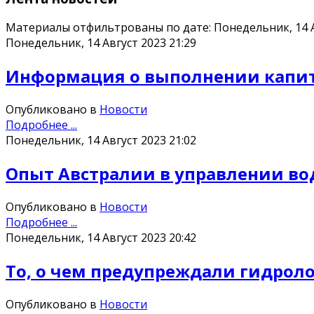
Материалы отфильтрованы по дате: Понедельник, 14 А
Понедельник, 14 Август 2023 21:29
Информация о выполнении капитал
Опубликовано в
Новости
Подробнее ...
Понедельник, 14 Август 2023 21:02
Опыт Австралии в управлении во
Опубликовано в
Новости
Подробнее ...
Понедельник, 14 Август 2023 20:42
То, о чем предупреждали гидроло
Опубликовано в
Новости