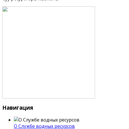
Навигация
О Службе водных ресурсов