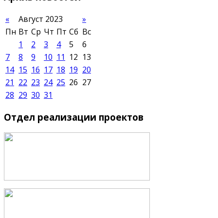
«
Август 2023
»
Пн
Вт
Ср
Чт
Пт
Сб
Вс
1
2
3
4
5
6
7
8
9
10
11
12
13
14
15
16
17
18
19
20
21
22
23
24
25
26
27
28
29
30
31
Отдел
реализации проектов