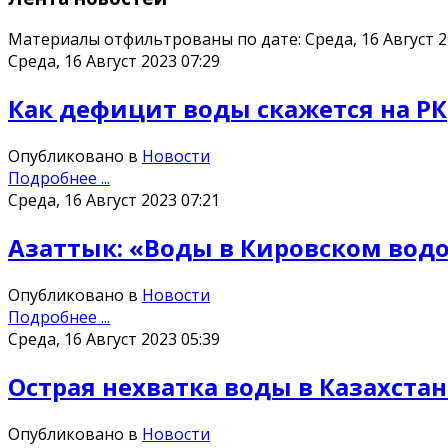
Материалы отфильтрованы по дате: Среда, 16 Август 
Среда, 16 Август 2023 07:29
Как дефицит воды скажется на РК
Опубликовано в
Новости
Подробнее ...
Среда, 16 Август 2023 07:21
Азаттык: «Воды в Кировском вод
Опубликовано в
Новости
Подробнее ...
Среда, 16 Август 2023 05:39
Острая нехватка воды в Казахстан
Опубликовано в
Новости