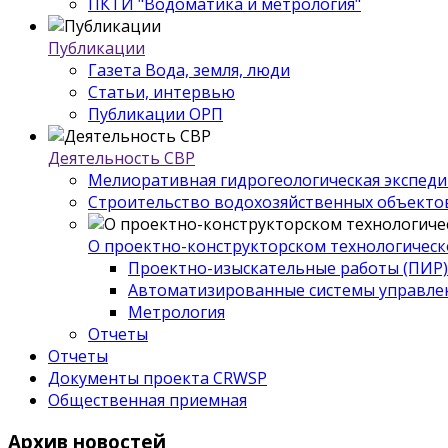
ПКТИ "Водоматика и метрология"
Публикации
Газета Вода, земля, люди
Статьи, интервью
Публикации ОРП
Деятельность СВР
Мелиоративная гидрогеологическая экспед
Строительство водохозяйственных объекто
О проектно-конструкторском технологическ
Проектно-изыскательные работы (ПИР)
Автоматизированные системы управле
Метрология
Отчеты
Отчеты
Документы проекта CRWSP
Общественная приемная
Архив
новостей