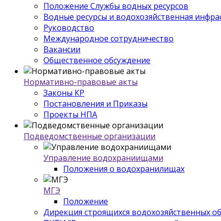
Положение Службы водных ресурсов
Водные ресурсы и водохозяйственная инфра
Руководство
Международное сотрудничество
Вакансии
Общественное обсуждение
Нормативно-правовые акты
Законы КР
Постановления и Приказы
Проекты НПА
Подведомственные организации
Управление водохраниищами
Положения о водохранилищах
МГЭ
Положение
Дирекция строящихся водохозяйственных о