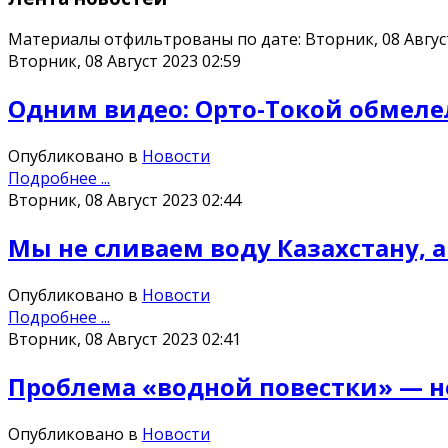
Материалы отфильтрованы по дате: Вторник, 08 Авгус
Вторник, 08 Август 2023 02:59
Одним видео: Орто-Токой обмелел
Опубликовано в
Новости
Подробнее ...
Вторник, 08 Август 2023 02:44
Мы не сливаем воду Казахстану, 
Опубликовано в
Новости
Подробнее ...
Вторник, 08 Август 2023 02:41
Проблема «водной повестки» — н
Опубликовано в
Новости