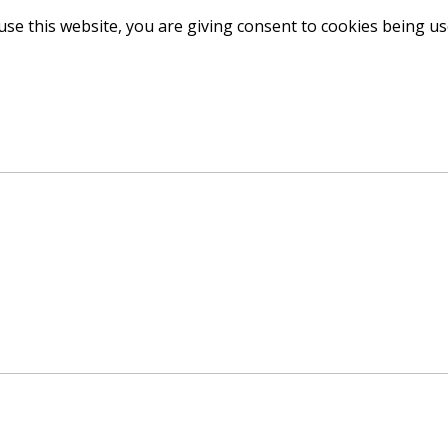
use this website, you are giving consent to cookies being u