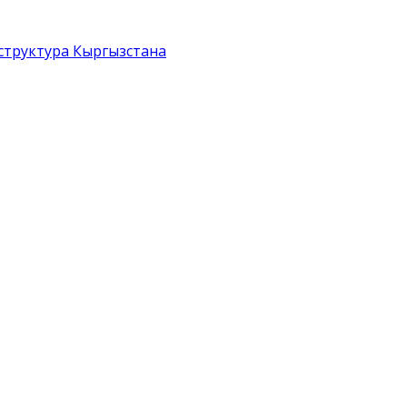
структура Кыргызстана