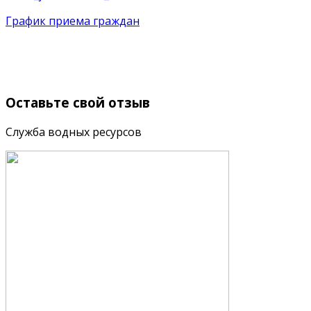
График приема граждан
Оставьте
свой отзыв
Служба водных ресурсов