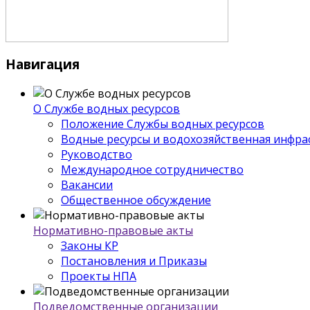
Навигация
О Службе водных ресурсов
Положение Службы водных ресурсов
Водные ресурсы и водохозяйственная инфра
Руководство
Международное сотрудничество
Вакансии
Общественное обсуждение
Нормативно-правовые акты
Законы КР
Постановления и Приказы
Проекты НПА
Подведомственные организации