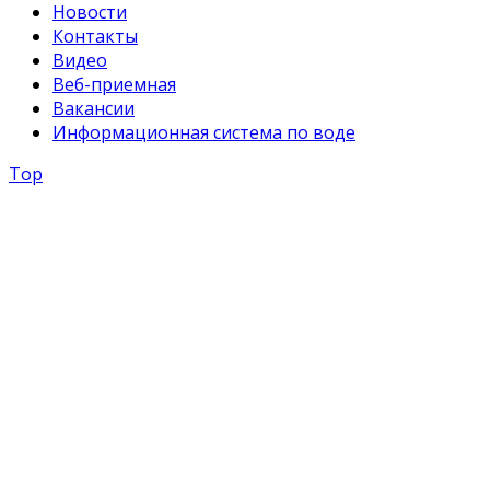
Новости
Контакты
Видео
Веб-приемная
Вакансии
Информационная система по воде
Top