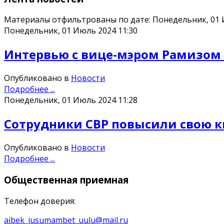
Материалы отфильтрованы по дате: Понедельник, 01
Понедельник, 01 Июль 2024 11:30
Интервью с вице-мэром Рамизо
Опубликовано в
Новости
Подробнее ...
Понедельник, 01 Июль 2024 11:28
Сотрудники СВР повысили свою 
Опубликовано в
Новости
Подробнее ...
Общественная
приемная
Телефон доверия:
aibek_jusumambet_uulu@mail.ru