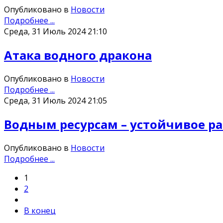
Опубликовано в
Новости
Подробнее ...
Среда, 31 Июль 2024 21:10
Атака водного дракона
Опубликовано в
Новости
Подробнее ...
Среда, 31 Июль 2024 21:05
Водным ресурсам – устойчивое ра
Опубликовано в
Новости
Подробнее ...
1
2
В конец