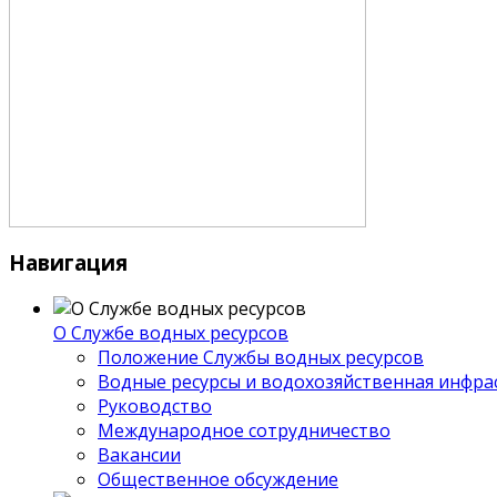
Навигация
О Службе водных ресурсов
Положение Службы водных ресурсов
Водные ресурсы и водохозяйственная инфра
Руководство
Международное сотрудничество
Вакансии
Общественное обсуждение