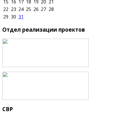
15
16
17
18
19
20
21
22
23
24
25
26
27
28
29
30
31
Отдел
реализации проектов
СВР