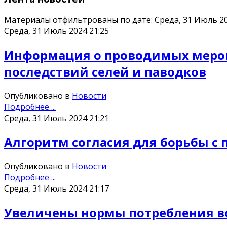
Материалы отфильтрованы по дате: Среда, 31 Июль 2
Среда, 31 Июль 2024 21:25
Информация о проводимых мероп
последствий селей и паводков
Опубликовано в
Новости
Подробнее ...
Среда, 31 Июль 2024 21:21
Алгоритм согласия для борьбы с
Опубликовано в
Новости
Подробнее ...
Среда, 31 Июль 2024 21:17
Увеличены нормы потребления во