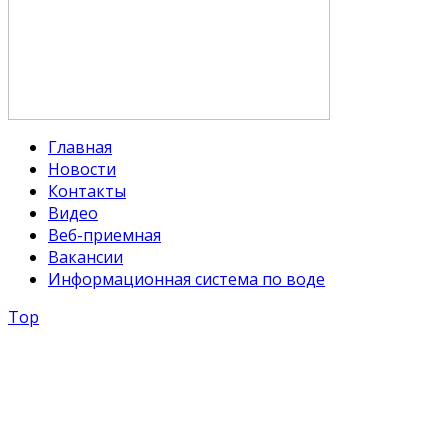
Главная
Новости
Контакты
Видео
Веб-приемная
Вакансии
Информационная система по воде
Top