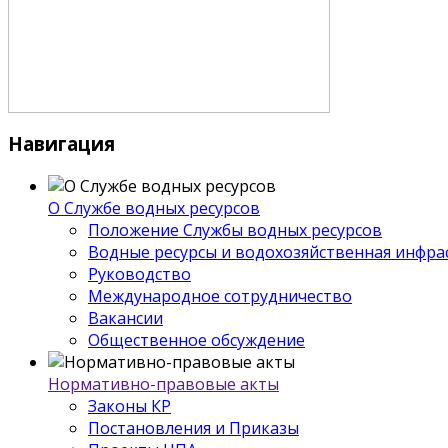
Навигация
О Службе водных ресурсов
Положение Службы водных ресурсов
Водные ресурсы и водохозяйственная инфра
Руководство
Международное сотрудничество
Вакансии
Общественное обсуждение
Нормативно-правовые акты
Законы КР
Постановления и Приказы