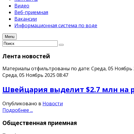
Видео
Веб-приемная
Вакансии
Информационная система по воде
Menu
Лента
новостей
Материалы отфильтрованы по дате: Среда, 05 Ноябрь 
Среда, 05 Ноябрь 2025 08:47
Швейцария выделит $2.7 млн на 
Опубликовано в
Новости
Подробнее ...
Общественная
приемная