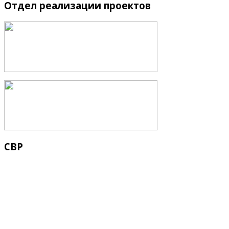
Отдел
реализации проектов
СВР