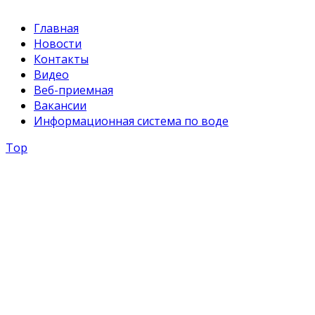
Главная
Новости
Контакты
Видео
Веб-приемная
Вакансии
Информационная система по воде
Top