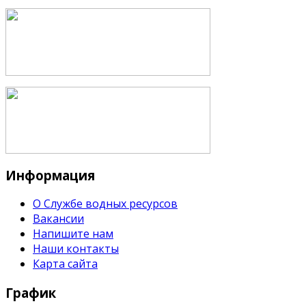
Информация
О Службе водных ресурсов
Вакансии
Напишите нам
Наши контакты
Карта сайта
График