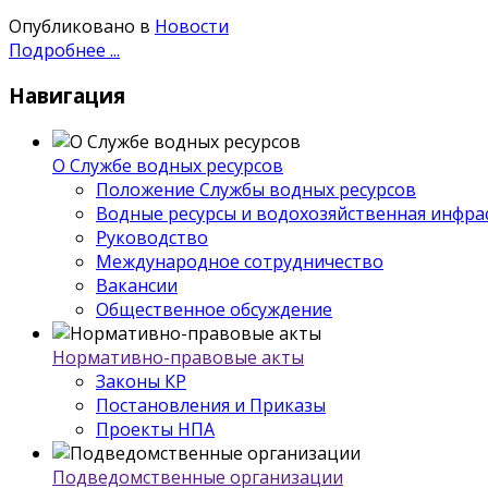
Опубликовано в
Новости
Подробнее ...
Навигация
О Службе водных ресурсов
Положение Службы водных ресурсов
Водные ресурсы и водохозяйственная инфра
Руководство
Международное сотрудничество
Вакансии
Общественное обсуждение
Нормативно-правовые акты
Законы КР
Постановления и Приказы
Проекты НПА
Подведомственные организации