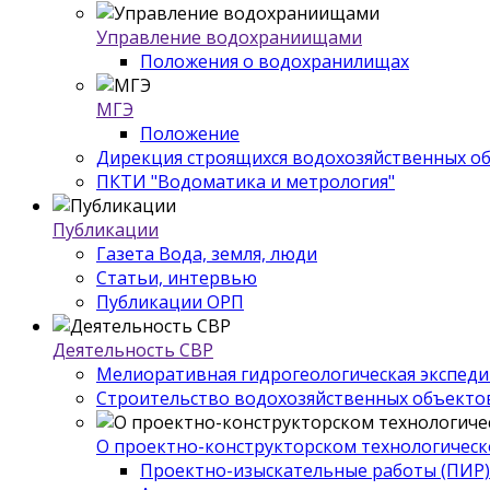
Управление водохраниищами
Положения о водохранилищах
МГЭ
Положение
Дирекция строящихся водохозяйственных о
ПКТИ "Водоматика и метрология"
Публикации
Газета Вода, земля, люди
Статьи, интервью
Публикации ОРП
Деятельность СВР
Мелиоративная гидрогеологическая экспед
Строительство водохозяйственных объекто
О проектно-конструкторском технологическ
Проектно-изыскательные работы (ПИР)