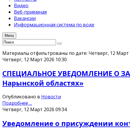
Видео
Веб-приемная
Вакансии
Информационная система по воде
Menu
Материалы отфильтрованы по дате: Четверг, 12 Март
Четверг, 12 Март 2026 10:30
СПЕЦИАЛЬНОЕ УВЕДОМЛЕНИЕ О ЗАК
Нарынской областях»
Опубликовано в
Новости
Подробнее ...
Четверг, 12 Март 2026 09:34
Уведомление о присуждении кон