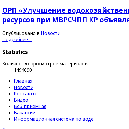
ОРП «Улучшение водохозяйственн
ресурсов при МВРСЧПП КР объявл
Опубликовано в
Новости
Подробнее ...
Statistics
Количество просмотров материалов
1494090
Главная
Новости
Контакты
Видео
Веб-приемная
Вакансии
Информационная система по воде