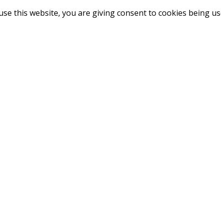
use this website, you are giving consent to cookies being u