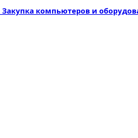
 Закупка компьютеров и оборудов