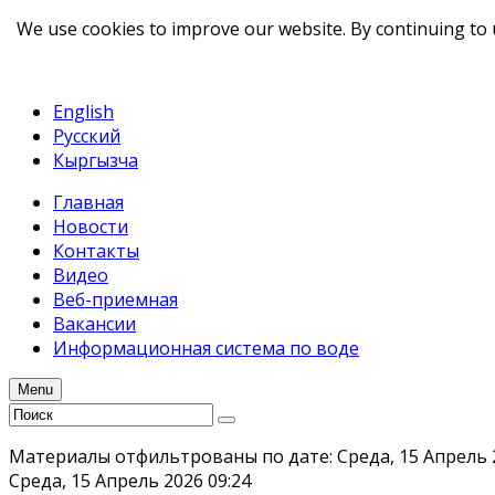
We use cookies to improve our website. By continuing to 
telegram
TikTok
English
Русский
Кыргызча
Главная
Новости
Контакты
Видео
Веб-приемная
Вакансии
Информационная система по воде
Menu
Материалы отфильтрованы по дате: Среда, 15 Апрель 
Среда, 15 Апрель 2026 09:24