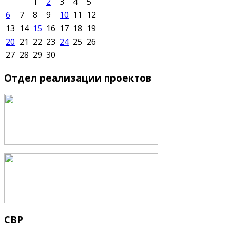
1
2
3
4
5
6
7
8
9
10
11
12
13
14
15
16
17
18
19
20
21
22
23
24
25
26
27
28
29
30
Отдел
реализации проектов
СВР