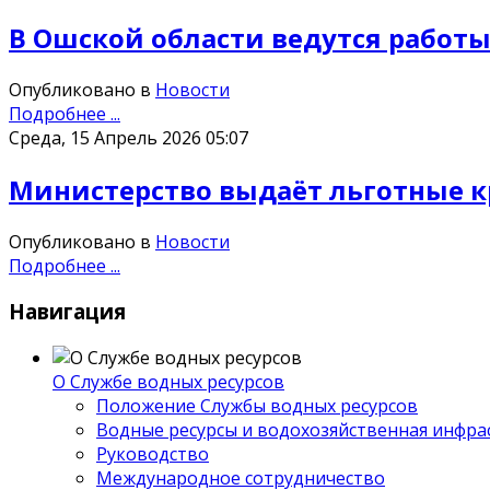
В Ошской области ведутся работ
Опубликовано в
Новости
Подробнее ...
Среда, 15 Апрель 2026 05:07
Министерство выдаёт льготные 
Опубликовано в
Новости
Подробнее ...
Навигация
О Службе водных ресурсов
Положение Службы водных ресурсов
Водные ресурсы и водохозяйственная инфра
Руководство
Международное сотрудничество